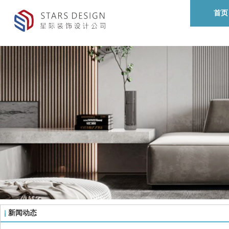
首页
新闻动态